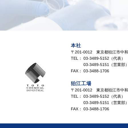
本社
〒201-0012 東京都狛江市中和泉
TEL：
03-3489-5152（代表）
03-3489-5151（営業部
FAX：
03-3488-1706
狛江工場
〒201-0012 東京都狛江市中和泉
TEL：
03-3489-5152（代表）
03-3489-5151（営業部
FAX：
03-3488-1706