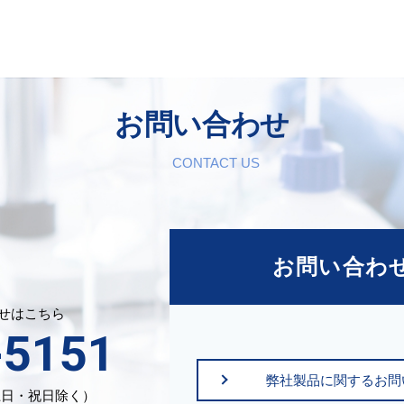
お問い合わせ
CONTACT US
お問い合わ
せはこちら
-5151
弊社製品に関するお問
（土日・祝日除く）