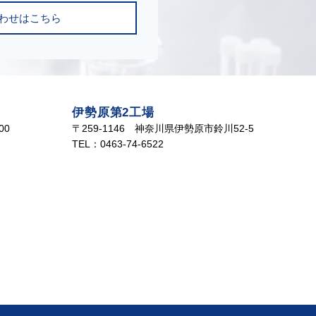
わせはこちら
伊勢原第2工場
00
〒259-1146 神奈川県伊勢原市鈴川52-5
TEL：0463-74-6522