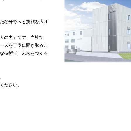
たな分野へと挑戦を広げ
人の力」です。当社で
ーズを丁寧に聞き取るこ
な技術で、未来をつくる
。
ください。