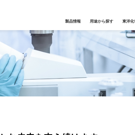
製品情報
用途から探す
東洋化