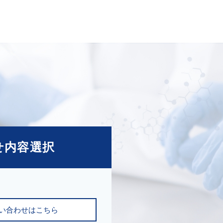
せ内容選択
い合わせはこちら