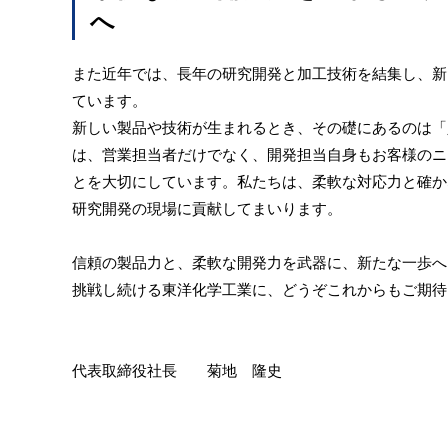
へ
また近年では、長年の研究開発と加工技術を結集し、新
ています。
新しい製品や技術が生まれるとき、その礎にあるのは「
は、営業担当者だけでなく、開発担当自身もお客様のニ
とを大切にしています。私たちは、柔軟な対応力と確か
研究開発の現場に貢献してまいります。
信頼の製品力と、柔軟な開発力を武器に、新たな一歩へ
挑戦し続ける東洋化学工業に、どうぞこれからもご期待
代表取締役社長 菊地 隆史