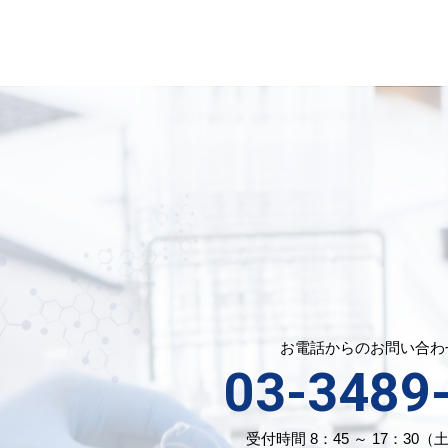
お電話からのお問い合わ
03-3489
受付時間 8：45 ～ 17：30