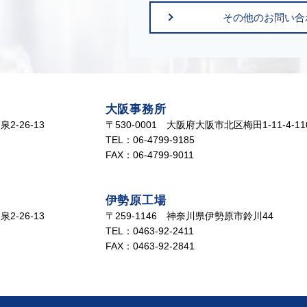
その他のお問い合
大阪事務所
2-26-13
〒530-0001 大阪府大阪市北区梅田1-11-4-11
TEL：06-4799-9185
）
FAX：06-4799-9011
伊勢原工場
2-26-13
〒259-1146 神奈川県伊勢原市鈴川44
TEL：0463-92-2411
）
FAX：0463-92-2841