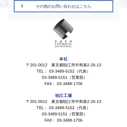
その他のお問い合わせはこちら
本社
〒201-0012 東京都狛江市中和泉2-26-13
TEL：
03-3489-5152（代表）
03-3489-5151（営業部）
FAX：
03-3488-1706
狛江工場
〒201-0012 東京都狛江市中和泉2-26-13
TEL：
03-3489-5152（代表）
03-3489-5151（営業部）
FAX：
03-3488-1706