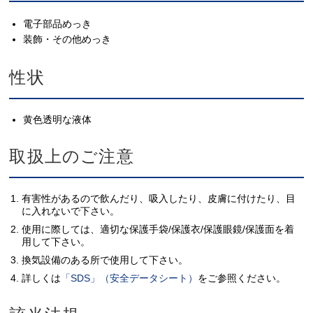
電子部品めっき
装飾・その他めっき
性状
黄色透明な液体
取扱上のご注意
有害性があるので飲んだり、吸入したり、皮膚に付けたり、目
に入れないで下さい。
使用に際しては、適切な保護手袋/保護衣/保護眼鏡/保護面を着
用して下さい。
換気設備のある所で使用して下さい。
詳しくは
「SDS」（安全データシート）
をご参照ください。