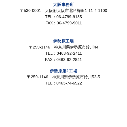
大阪事務所
〒530-0001 大阪府大阪市北区梅田1-11-4-1100
TEL：06-4799-9185
FAX：06-4799-9011
伊勢原工場
〒259-1146 神奈川県伊勢原市鈴川44
TEL：0463-92-2411
FAX：0463-92-2841
伊勢原第2工場
〒259-1146 神奈川県伊勢原市鈴川52-5
TEL：0463-74-6522
製品情報
用途から探す