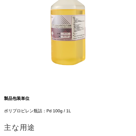
製品包装単位
ポリプロピレン瓶詰：Pd 100g / 1L
主な用途