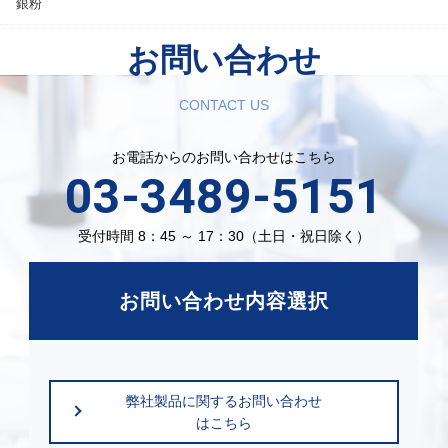
銀粉
お問い合わせ
CONTACT US
お電話からのお問い合わせはこちら
03-3489-5151
受付時間 8：45 ～ 17：30（土日・祝日除く）
お問い合わせ内容選択
弊社製品に関するお問い合わせ
はこちら