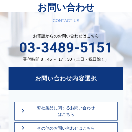
お問い合わせ
CONTACT US
お電話からのお問い合わせはこちら
03-3489-5151
受付時間 8：45 ～ 17：30（土日・祝日除く）
お問い合わせ内容選択
弊社製品に関するお問い合わせ
はこちら
その他のお問い合わせはこちら