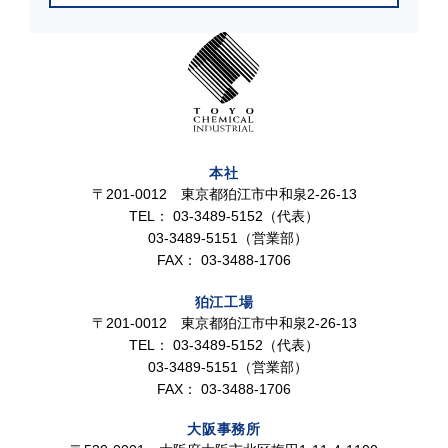
本社
〒201-0012 東京都狛江市中和泉2-26-13
TEL：
03-3489-5152（代表）
03-3489-5151（営業部）
FAX：
03-3488-1706
狛江工場
〒201-0012 東京都狛江市中和泉2-26-13
TEL：
03-3489-5152（代表）
03-3489-5151（営業部）
FAX：
03-3488-1706
大阪事務所