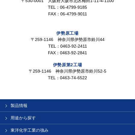
〒530-0001 大阪府大阪市北区梅田1-11-4-1100
TEL：06-4799-9185
FAX：06-4799-9011
伊勢原工場
〒259-1146 神奈川県伊勢原市鈴川44
TEL：0463-92-2411
FAX：0463-92-2841
伊勢原第2工場
〒259-1146 神奈川県伊勢原市鈴川52-5
TEL：0463-74-6522
製品情報
用途から探す
東洋化学工業の強み